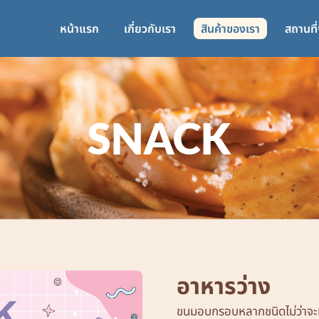
หน้าแรก
เกี่ยวกับเรา
สินค้าของเรา
สถานที
SNACK
อาหารว่าง
ขนมอบกรอบหลากชนิดไม่ว่าจะ